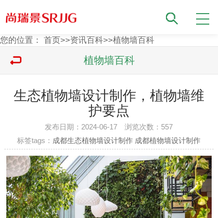
您的位置：
首页
>>
资讯百科
>>
植物墙百科
植物墙百科
生态植物墙设计制作，植物墙维
护要点
发布日期：2024-06-17 浏览次数：
557
标签tags：
成都生态植物墙设计制作
成都植物墙设计制作