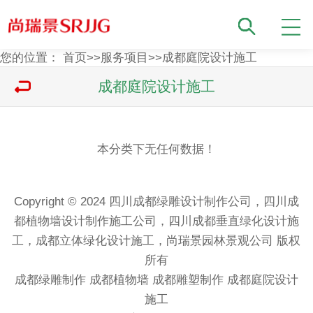
您的位置：
首页
>>
服务项目
>>
成都庭院设计施工
成都庭院设计施工
本分类下无任何数据！
Copyright © 2024 四川成都绿雕设计制作公司，四川成
都植物墙设计制作施工公司，四川成都垂直绿化设计施
工，成都立体绿化设计施工，尚瑞景园林景观公司 版权
所有
成都绿雕制作
成都植物墙
成都雕塑制作
成都庭院设计
施工