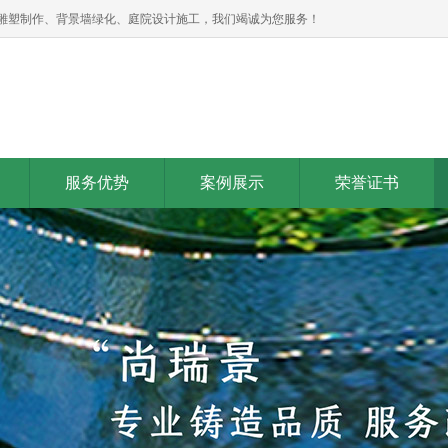
雕塑制作、背景墙绿化、庭院设计施工，我们竭诚为您服务！
服务优势
案例展示
荣誉证书