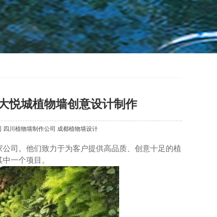
大悦城植物墙创意设计制作
司
四川植物墙制作公司
成都植物墙设计
家公司。他们致力于为客户提供高品质、创意十足的植
其中一个项目。