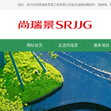
您好，四川尚瑞景园林景观工程有限公司提供成都绿雕制作、植物墙、
网站首页
走进尚瑞景
服务项目