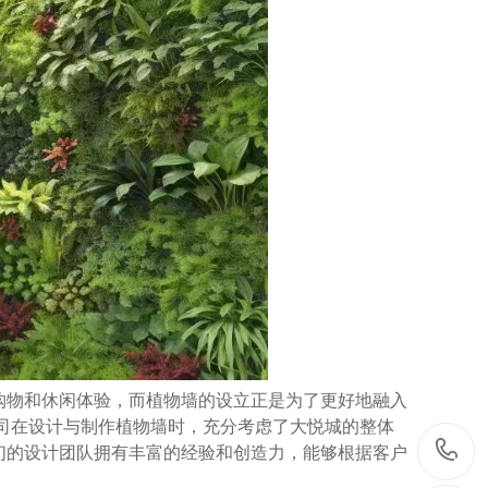
购物和休闲体验，而植物墙的设立正是为了更好地融入
司在设计与制作植物墙时，充分考虑了大悦城的整体
们的设计团队拥有丰富的经验和创造力，能够根据客户