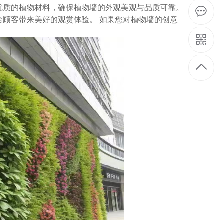
优质的植物材料，确保植物墙的外观美观与品质可靠。
给顾客带来美好的观赏体验。
如果您对植物墙的创意