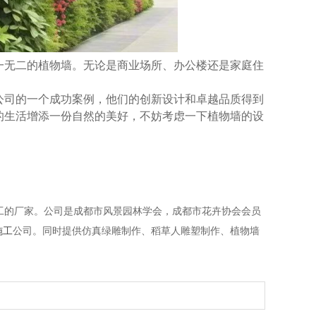
一无二的植物墙。无论是商业场所、办公楼还是家庭住
公司的一个成功案例，他们的创新设计和卓越品质得到
的生活增添一份自然的美好，不妨考虑一下植物墙的设
工的厂家。公司是成都市风景园林学会，成都市花卉协会会员
施工
公司。同时提供仿真绿雕制作、稻草人雕塑制作、植物墙