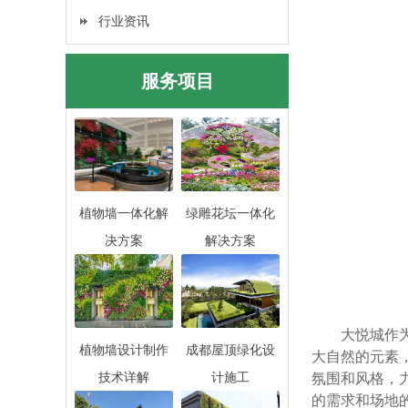
行业资讯
服务项目
植物墙一体化解
绿雕花坛一体化
决方案
解决方案
大悦城作
植物墙设计制作
成都屋顶绿化设
大自然的元素
技术详解
计施工
氛围和风格，
的需求和场地