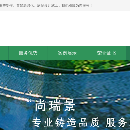
雕塑制作、背景墙绿化、庭院设计施工，我们竭诚为您服务！
服务优势
案例展示
荣誉证书