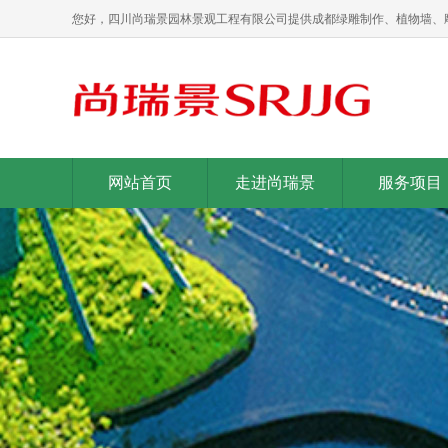
您好，四川尚瑞景园林景观工程有限公司提供成都绿雕制作、植物墙、
网站首页
走进尚瑞景
服务项目