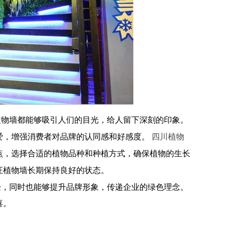
植物墙都能够吸引人们的目光，给人留下深刻的印象。
爱，增强消费者对品牌的认同感和好感度。
四川植物
点，选择合适的植物品种和种植方式，确保植物的生长
证植物墙长期保持良好的状态。
受，同时也能够提升品牌形象，传递企业的绿色理念。
喜。