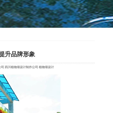
提升品牌形象
公司
四川植物墙设计制作公司
植物墙设计