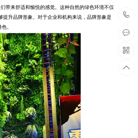
人们带来舒适和愉悦的感觉。这种自然的绿色环境不仅
够提升品牌形象。对于企业和机构来说，品牌形象是
特色。