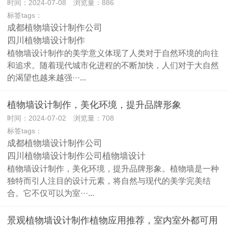
时间：2024-07-08 浏览量：886
标签tags：
成都植物墙设计制作公司
四川植物墙设计制作
植物墙设计制作的美学意义体现了人类对于自然环境的向往
和追求。随着现代城市化进程的不断加快，人们对于大自然
的渴望也越来越强···...
植物墙设计制作，美化环境，提升品牌形象
时间：2024-07-02 浏览量：708
标签tags：
成都植物墙设计制作公司
四川植物墙设计制作公司
植物墙设计
植物墙设计制作，美化环境，提升品牌形象。植物墙是一种
独特而引人注目的设计元素，将自然与现代的美学完美结
合。它不仅可以为室···...
景观植物墙设计制作植物应用推荐，室内室外都可用