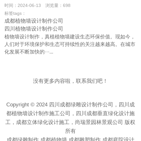
时间：2024-06-13 浏览量：698
标签tags：
成都植物墙设计制作公司
四川植物墙设计制作公司
植物墙设计制作，真植植物墙建设生态环保价值。现如今，
人们对于环境保护和生态可持续性的关注越来越高。在城市
化发展不断加快的···...
没有更多内容啦，联系我们吧！
Copyright © 2024 四川成都绿雕设计制作公司，四川成
都植物墙设计制作施工公司，四川成都垂直绿化设计施
工，成都立体绿化设计施工，尚瑞景园林景观公司 版权
所有
成都绿雕制作
成都植物墙
成都雕塑制作
成都庭院设计