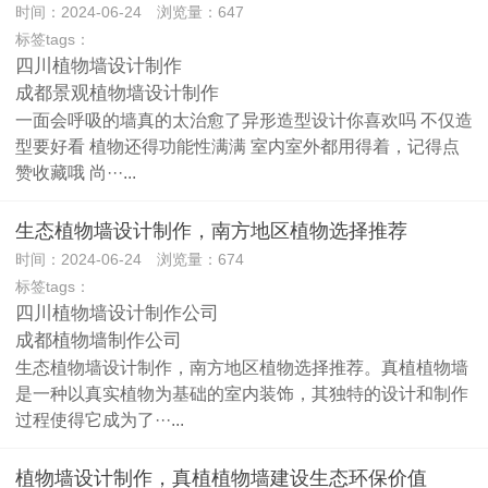
时间：2024-06-24 浏览量：647
标签tags：
四川植物墙设计制作
成都景观植物墙设计制作
一面会呼吸的墙真的太治愈了异形造型设计你喜欢吗 不仅造
型要好看 植物还得功能性满满 室内室外都用得着，记得点
赞收藏哦 尚···...
生态植物墙设计制作，南方地区植物选择推荐
时间：2024-06-24 浏览量：674
标签tags：
四川植物墙设计制作公司
成都植物墙制作公司
生态植物墙设计制作，南方地区植物选择推荐。真植植物墙
是一种以真实植物为基础的室内装饰，其独特的设计和制作
过程使得它成为了···...
植物墙设计制作，真植植物墙建设生态环保价值