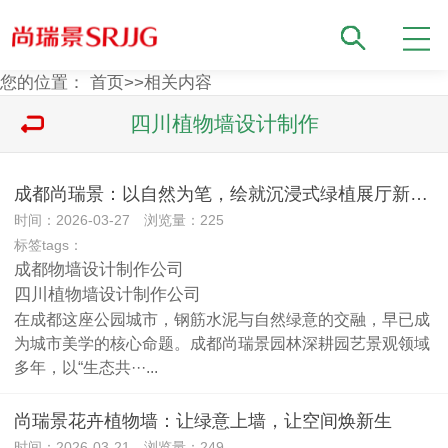
您的位置：
首页
>>
相关内容
四川植物墙设计制作
成都尚瑞景：以自然为笔，绘就沉浸式绿植展厅新美学
时间：2026-03-27 浏览量：225
标签tags：
成都物墙设计制作公司
四川植物墙设计制作公司
在成都这座公园城市，钢筋水泥与自然绿意的交融，早已成
为城市美学的核心命题。成都尚瑞景园林深耕园艺景观领域
多年，以“生态共···...
尚瑞景花卉植物墙：让绿意上墙，让空间焕新生
时间：2026-03-21 浏览量：249