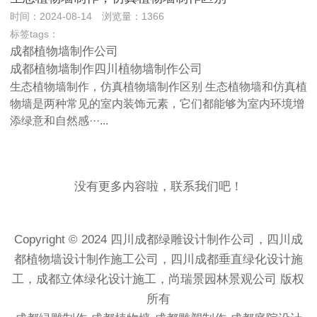
时间：2024-08-14 浏览量：1366
标签tags：
成都植物墙制作公司
成都植物墙制作
四川植物墙制作公司
生态植物墙制作，仿真植物墙制作区别 生态植物墙和仿真植
物墙是两种常见的室内装饰元素，它们都能够为室内环境增
添绿意和自然感···...
没有更多内容啦，联系我们吧！
Copyright © 2024 四川成都绿雕设计制作公司，四川成
都植物墙设计制作施工公司，四川成都垂直绿化设计施
工，成都立体绿化设计施工，尚瑞景园林景观公司 版权
所有