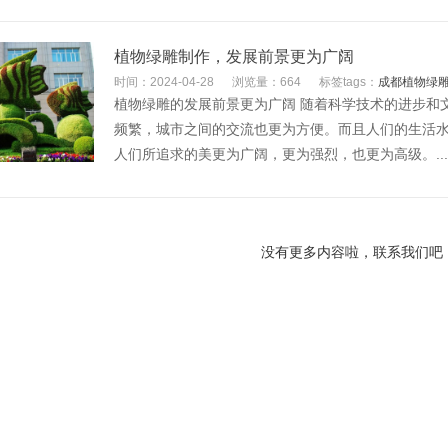
植物绿雕制作，发展前景更为广阔
时间：2024-04-28
浏览量：664
标签tags：
成都植物绿
植物绿雕的发展前景更为广阔 随着科学技术的进步和
频繁，城市之间的交流也更为方便。而且人们的生活
人们所追求的美更为广阔，更为强烈，也更为高级。...
没有更多内容啦，联系我们吧