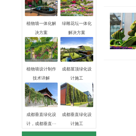
植物墙一体化解
绿雕花坛一体化
决方案
解决方案
植物墙设计制作
成都屋顶绿化设
技术详解
计施工
成都垂直绿化设
成都垂直绿化设
计，成都垂直···
计施工