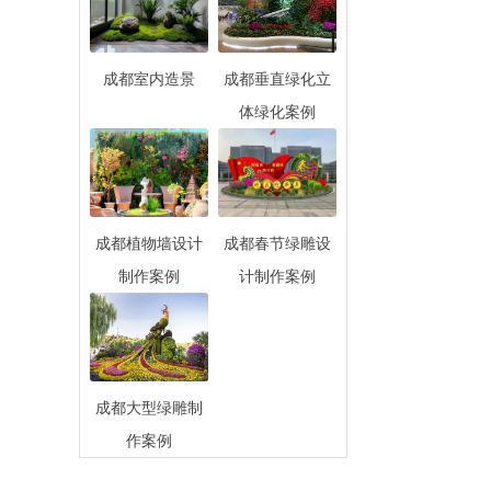
成都室内造景
成都垂直绿化立
体绿化案例
成都植物墙设计
成都春节绿雕设
制作案例
计制作案例
成都大型绿雕制
作案例